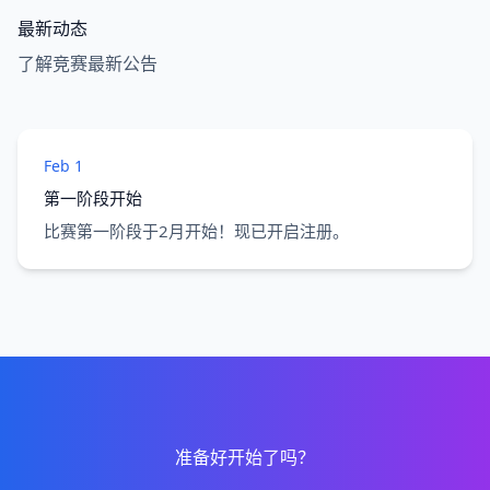
最新动态
了解竞赛最新公告
Feb 1
第一阶段开始
比赛第一阶段于2月开始！现已开启注册。
准备好开始了吗？