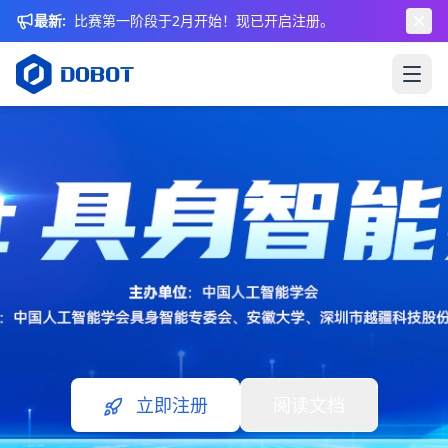
最新:
比赛第一阶段于2月开始！现已开启注册。
立即注册
阅读文档