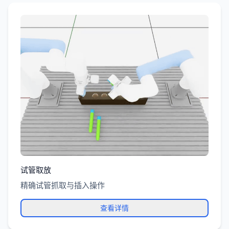
试管取放
精确试管抓取与插入操作
查看详情