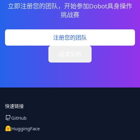
立即注册您的团队，开始参加Dobot具身操作
挑战赛
注册您的团队
阅读文档
快速链接
GitHub
HuggingFace